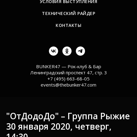
УСЛОВИЯ ВЫСТУПЛЕНИЯ
ТЕХНИЧЕСКИЙ РАЙДЕР
КОНТАКТЫ
BUNKER47 — Рок-клуб & Бар
Ленинградский проспект 47, стр. 3
+7 (495) 663-68-05
events@thebunker47.com
"ОтДодоДо" – Группа Рыжие
30 января 2020, четверг,
14:30