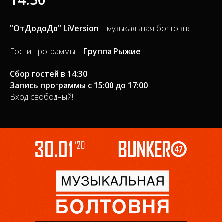
"ОтДодоДо" LiVersion
– музыкальная болтовня
Гости программы –
Группа Рыжие
Сбор гостей в 14:30
Запись программы с 15:00 до 17:00
Вход свободный!