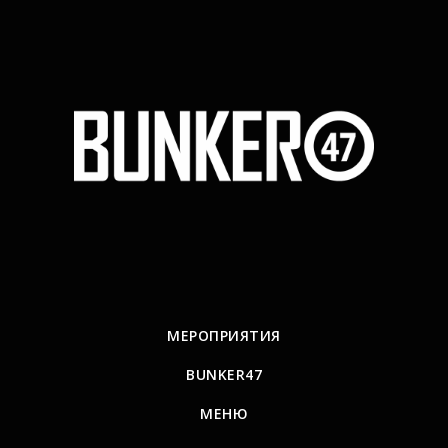
МЕРОПРИЯТИЯ
BUNKER47
МЕНЮ