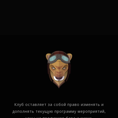
Клуб оставляет за собой право изменять и
дополнять текущую программу мероприятий,