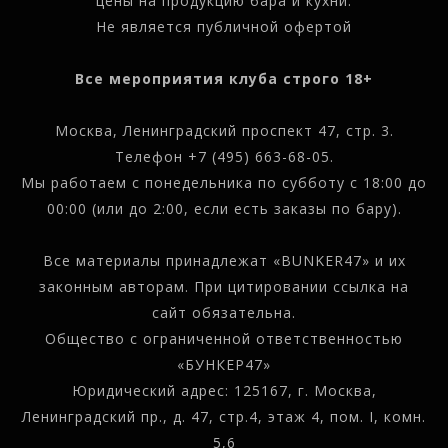
цены на продукцию бара и кухни.
Не является публичной офертой
Все мероприятия клуба строго 18+
Москва, Ленинградский проспект 47, стр. 3.
Телефон
+7 (495) 663-68-05
.
Мы работаем с понедельника по субботу с 18:00 до
00:00 (или до 2:00, если есть заказы по бару).
Все материалы принадлежат «BUNKER47» и их
законным авторам. При цитировании ссылка на
сайт обязательна.
Общество с ограниченной ответственностью
«БУНКЕР47»
Юридический адрес: 125167, г. Москва,
Ленинградский пр., д. 47, стр.4, этаж 4, пом. I, комн.
5,6