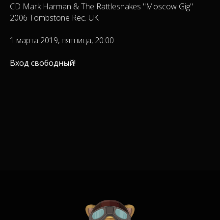
CD Mark Harman & The Rattlesnakes "Moscow Gig"
2006 Tombstone Rec. UK
1 марта 2019, пятница, 20:00
Вход свободный!