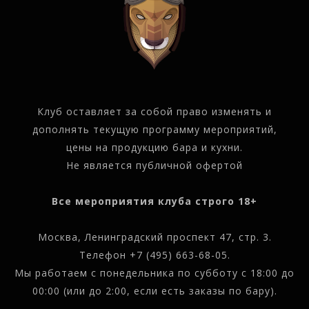
Клуб оставляет за собой право изменять и
дополнять текущую программу мероприятий,
цены на продукцию бара и кухни.
Не является публичной офертой
Все мероприятия клуба строго 18+
Москва, Ленинградский проспект 47, стр. 3.
Телефон
+7 (495) 663-68-05
.
Мы работаем с понедельника по субботу с 18:00 до
00:00 (или до 2:00, если есть заказы по бару).