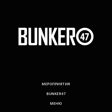
МЕРОПРИЯТИЯ
BUNKER47
МЕНЮ