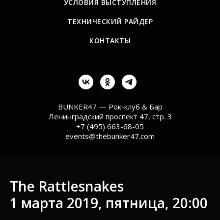
УСЛОВИЯ ВЫСТУПЛЕНИЯ
ТЕХНИЧЕСКИЙ РАЙДЕР
КОНТАКТЫ
BUNKER47 — Рок-клуб & Бар
Ленинградский проспект 47, стр. 3
+7 (495) 663-68-05
events@thebunker47.com
The Rattlesnakes
1 марта 2019, пятница, 20:00